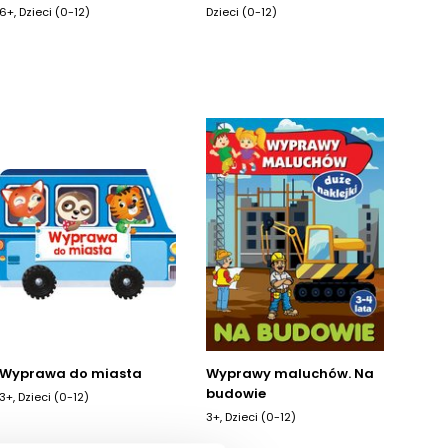
6+, Dzieci (0-12)
Dzieci (0-12)
Wyprawa do miasta
Wyprawy maluchów. Na
budowie
3+, Dzieci (0-12)
3+, Dzieci (0-12)