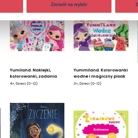
Zezwól na wybór
Z
Yumiland. Naklejki,
Yummiland. Kolorowanki
kolorowanki, zadania
wodne i magiczny pisak
4+, Dzieci (0-12)
3+, Dzieci (0-12)