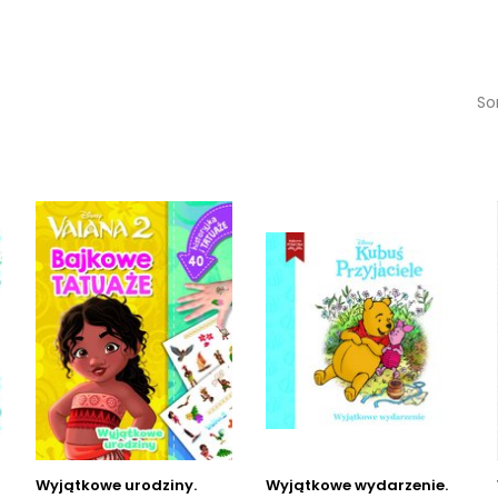
So
Wyjątkowe urodziny.
Wyjątkowe wydarzenie.