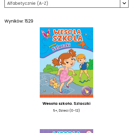
Alfabetycznie (A-Z)
Wyników: 1529
Wesoła szkoła. Szlaczki
5+, Dzieci (0-12)