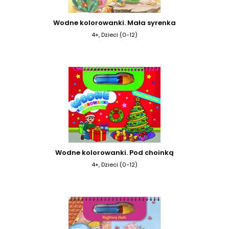
Wodne kolorowanki. Mała syrenka
4+, Dzieci (0-12)
Wodne kolorowanki. Pod choinką
4+, Dzieci (0-12)