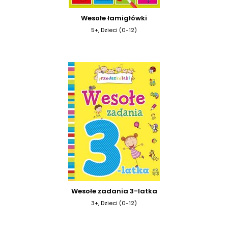
Wesołe łamigłówki
5+, Dzieci (0-12)
Wesołe zadania 3-latka
3+, Dzieci (0-12)