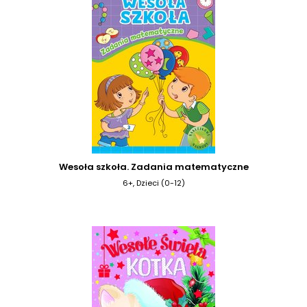
Wesoła szkoła. Zadania matematyczne
6+, Dzieci (0-12)