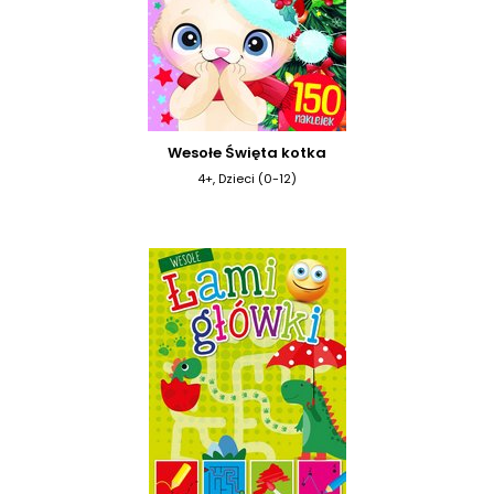
Wesołe Święta kotka
4+, Dzieci (0-12)