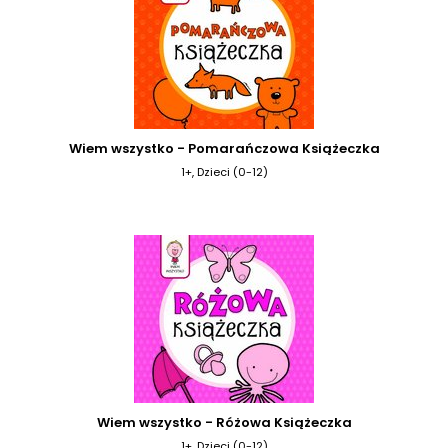
Wiem wszystko - Pomarańczowa Książeczka
1+, Dzieci (0-12)
Wiem wszystko - Różowa Książeczka
1+, Dzieci (0-12)