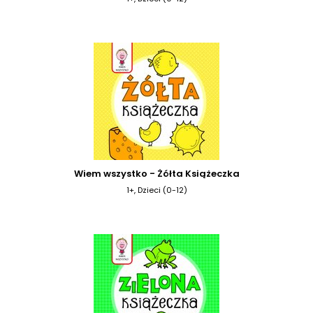
Wiem wszystko - Żółta Książeczka
1+, Dzieci (0-12)