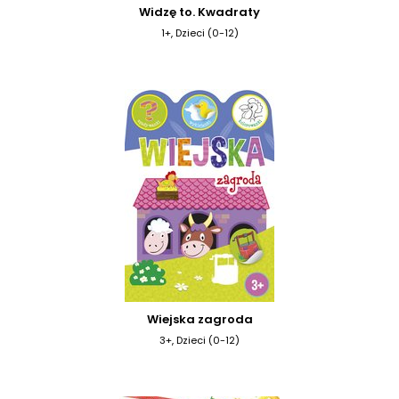
Widzę to. Kwadraty
1+, Dzieci (0-12)
Wiejska zagroda
3+, Dzieci (0-12)