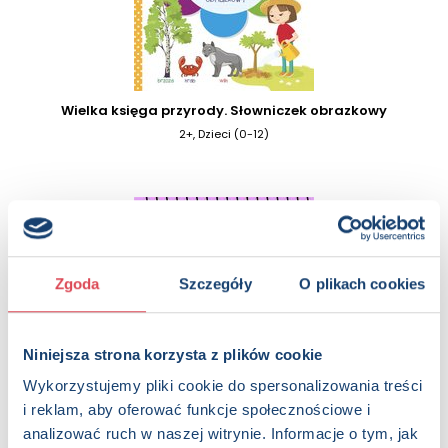
Wielka księga przyrody. Słowniczek obrazkowy
2+, Dzieci (0-12)
Zgoda
Szczegóły
O plikach cookies
Niniejsza strona korzysta z plików cookie
Wykorzystujemy pliki cookie do spersonalizowania treści
i reklam, aby oferować funkcje społecznościowe i
analizować ruch w naszej witrynie. Informacje o tym, jak
Wielkanoc. Magiczne obrazki. Kolorowanka wodna z