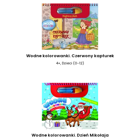
Wodne kolorowanki. Czerwony kapturek
4+, Dzieci (0-12)
Wodne kolorowanki. Dzień Mikołaja