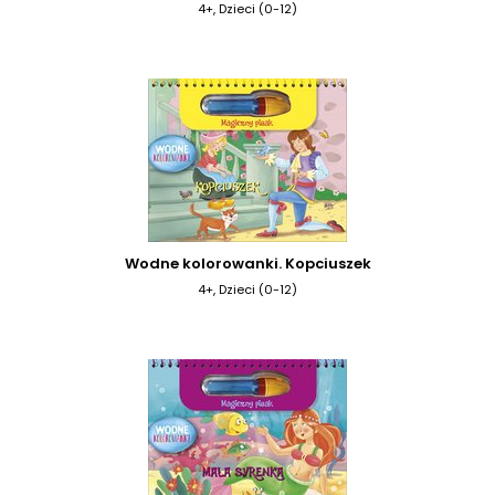
4+, Dzieci (0-12)
Wodne kolorowanki. Kopciuszek
4+, Dzieci (0-12)