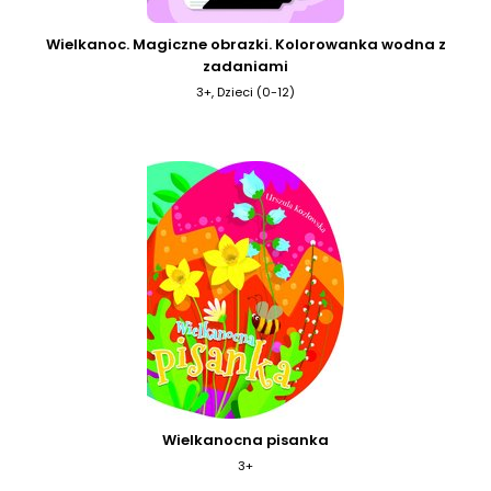
Wielkanoc. Magiczne obrazki. Kolorowanka wodna z
zadaniami
3+, Dzieci (0-12)
Wielkanocna pisanka
3+