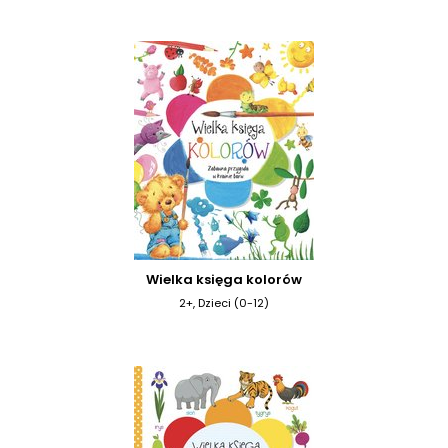
Wielka księga kolorów
2+, Dzieci (0-12)