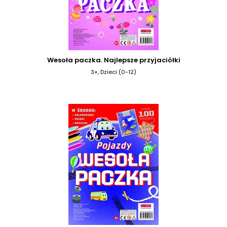
Wesoła paczka. Najlepsze przyjaciółki
3+, Dzieci (0-12)