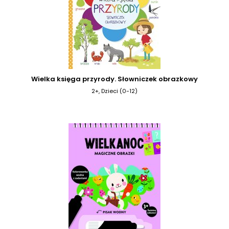
Wielka księga przyrody. Słowniczek obrazkowy
2+, Dzieci (0-12)