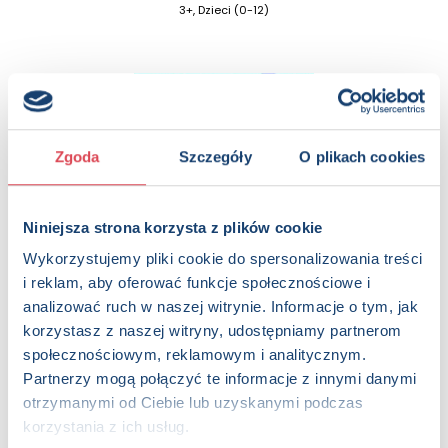
3+, Dzieci (0-12)
Zgoda
Szczegóły
O plikach cookies
Niniejsza strona korzysta z plików cookie
Wykorzystujemy pliki cookie do spersonalizowania treści
i reklam, aby oferować funkcje społecznościowe i
analizować ruch w naszej witrynie. Informacje o tym, jak
Wesołe Święta pieska
korzystasz z naszej witryny, udostępniamy partnerom
3+, Dzieci (0-12)
społecznościowym, reklamowym i analitycznym.
Partnerzy mogą połączyć te informacje z innymi danymi
otrzymanymi od Ciebie lub uzyskanymi podczas
korzystania z ich usług.