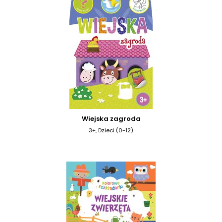
Wiejska zagroda
3+, Dzieci (0-12)