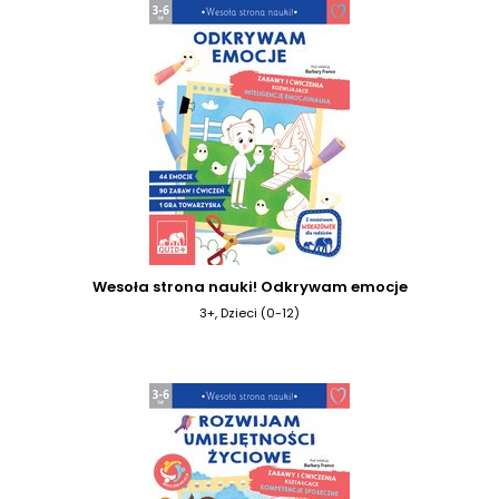
Wesoła strona nauki! Odkrywam emocje
3+, Dzieci (0-12)