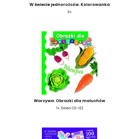
W świecie jednorożców. Kolorowanka
3+
Warzywa. Obrazki dla maluchów
1+, Dzieci (0-12)