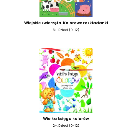
Wiejskie zwierzęta. Kolorowe rozkładanki
3+, Dzieci (0-12)
Wielka księga kolorów
2+, Dzieci (0-12)