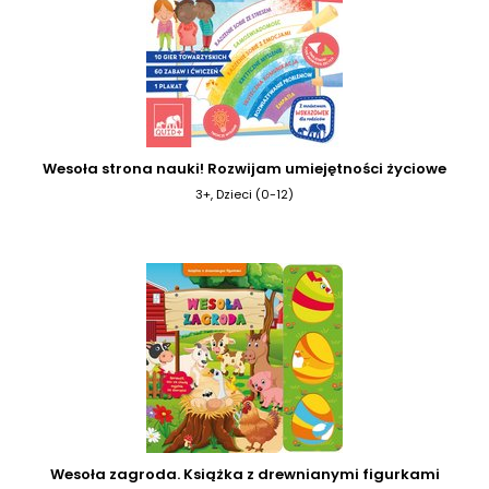
Wesoła strona nauki! Rozwijam umiejętności życiowe
3+, Dzieci (0-12)
Wesoła zagroda. Książka z drewnianymi figurkami