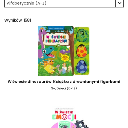
Alfabetycznie (A-Z)
Wyników: 1581
W świecie dinozaurów. Książka z drewnianymi figurkami
3+, Dzieci (0-12)