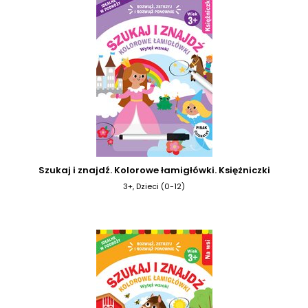
Szukaj i znajdź. Kolorowe łamigłówki. Księżniczki
3+, Dzieci (0-12)