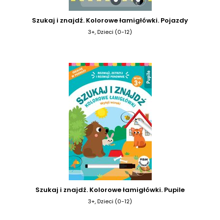
Szukaj i znajdź. Kolorowe łamigłówki. Pojazdy
3+, Dzieci (0-12)
Szukaj i znajdź. Kolorowe łamigłówki. Pupile
3+, Dzieci (0-12)