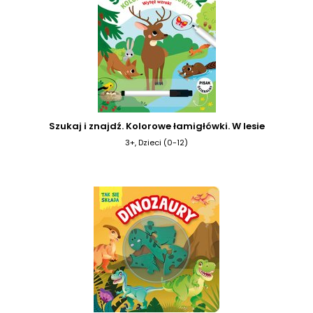
Szukaj i znajdź. Kolorowe łamigłówki. W lesie
3+, Dzieci (0-12)