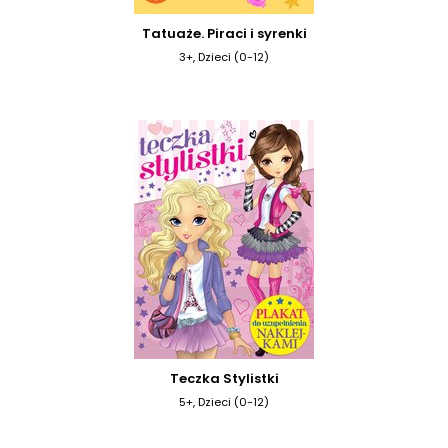
Tatuaże. Piraci i syrenki
3+, Dzieci (0-12)
Teczka Stylistki
5+, Dzieci (0-12)