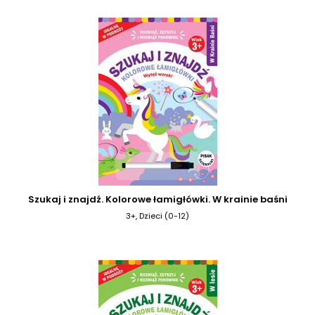
Szukaj i znajdź. Kolorowe łamigłówki. W krainie baśni
3+, Dzieci (0-12)