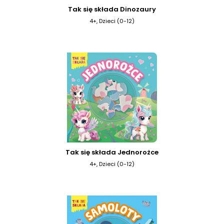
Tak się składa Dinozaury
4+, Dzieci (0-12)
Tak się składa Jednorożce
4+, Dzieci (0-12)