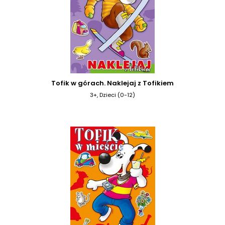
Tofik w górach. Naklejaj z Tofikiem
3+, Dzieci (0-12)