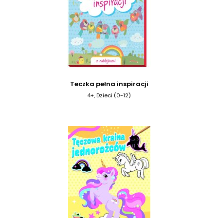
Teczka pełna inspiracji
4+, Dzieci (0-12)