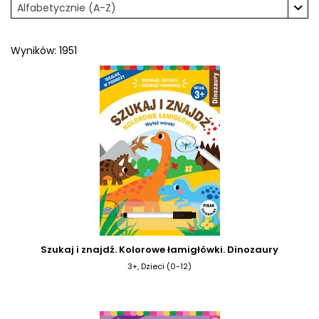
Alfabetycznie (A-Z)
Wyników: 1951
Szukaj i znajdź. Kolorowe łamigłówki. Dinozaury
3+, Dzieci (0-12)