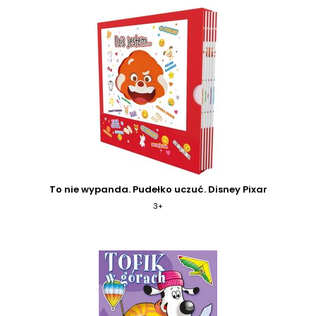
To nie wypanda. Pudełko uczuć. Disney Pixar
3+