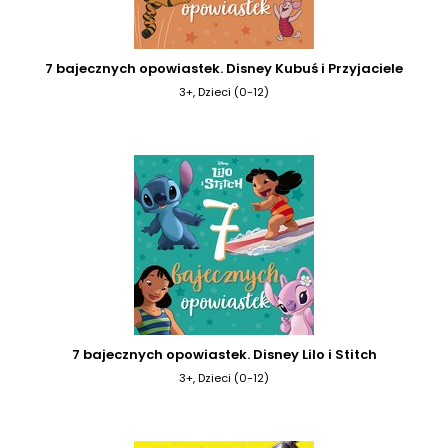
7 bajecznych opowiastek. Disney Kubuś i Przyjaciele
3+, Dzieci (0-12)
7 bajecznych opowiastek. Disney Lilo i Stitch
3+, Dzieci (0-12)