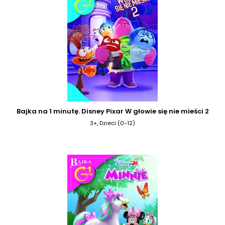
Bajka na 1 minutę. Disney Pixar W głowie się nie mieści 2
3+, Dzieci (0-12)