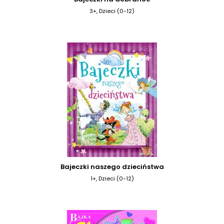
3+, Dzieci (0-12)
Bajeczki naszego dzieciństwa
1+, Dzieci (0-12)