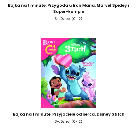
Bajka na 1 minutę. Przygoda u Iron Mana. Marvel Spidey i
Super-kumple
3+, Dzieci (0-12)
Bajka na 1 minutę. Przyjaciele od serca. Disney Stitch
3+, Dzieci (0-12)