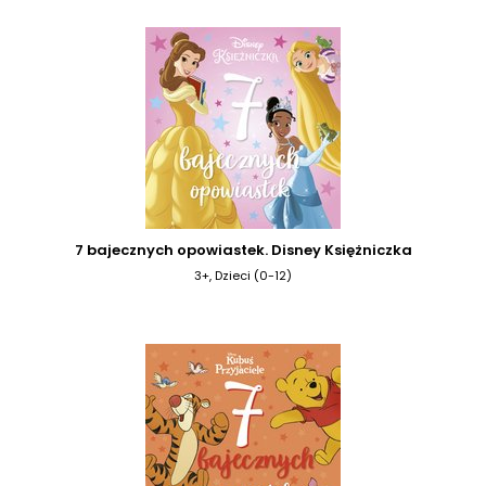
7 bajecznych opowiastek. Disney Księżniczka
3+, Dzieci (0-12)