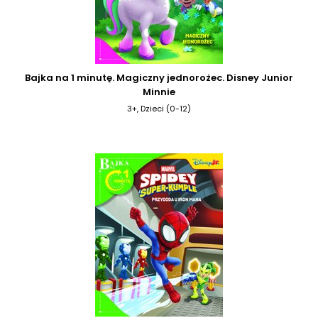
Bajka na 1 minutę. Magiczny jednorożec. Disney Junior
Minnie
3+, Dzieci (0-12)