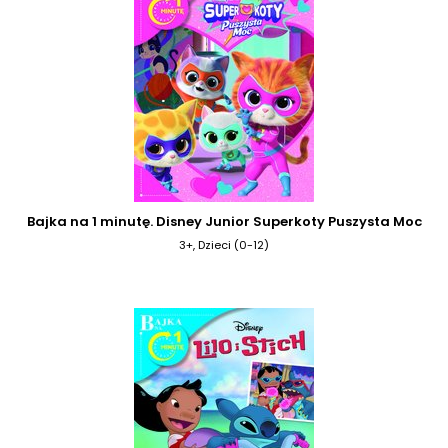
Bajka na 1 minutę. Disney Junior Superkoty Puszysta Moc
3+, Dzieci (0-12)