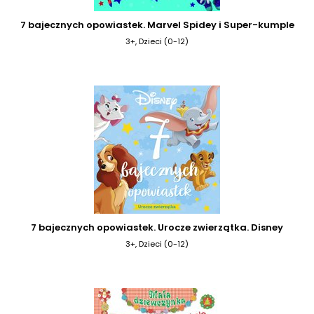
7 bajecznych opowiastek. Marvel Spidey i Super-kumple
3+, Dzieci (0-12)
7 bajecznych opowiastek. Urocze zwierzątka. Disney
3+, Dzieci (0-12)