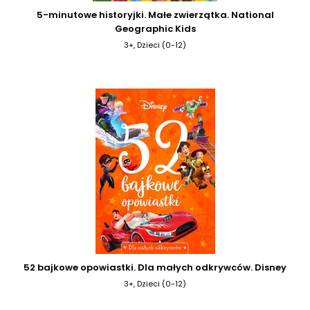
5-minutowe historyjki. Małe zwierzątka. National
Geographic Kids
3+, Dzieci (0-12)
52 bajkowe opowiastki. Dla małych odkrywców. Disney
3+, Dzieci (0-12)