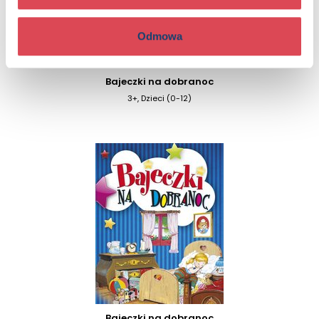
Odmowa
Bajeczki na dobranoc
3+, Dzieci (0-12)
Bajeczki na dobranoc