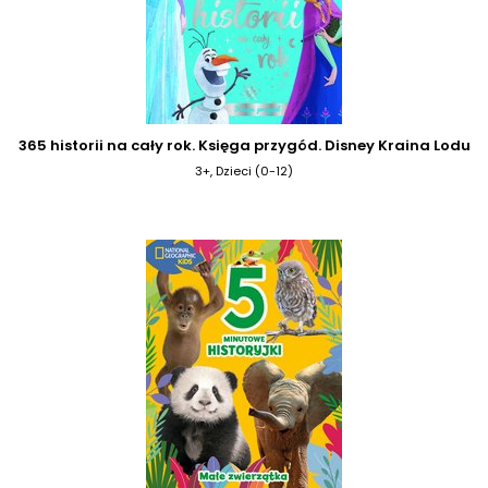
365 historii na cały rok. Księga przygód. Disney Kraina Lodu
3+, Dzieci (0-12)