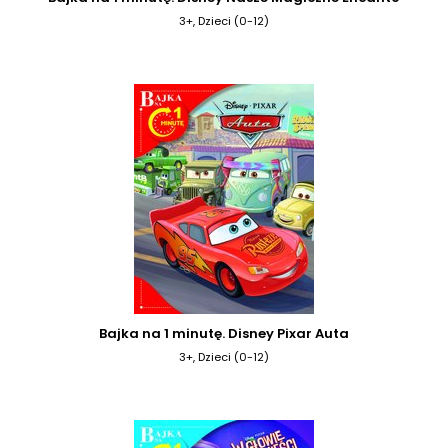
3+, Dzieci (0-12)
Bajka na 1 minutę. Disney Pixar Auta
3+, Dzieci (0-12)