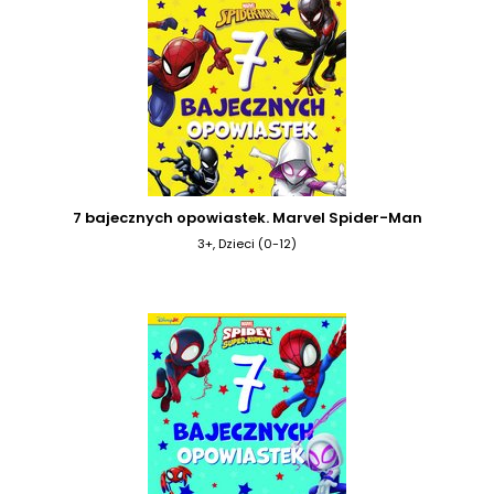
7 bajecznych opowiastek. Marvel Spider-Man
3+, Dzieci (0-12)