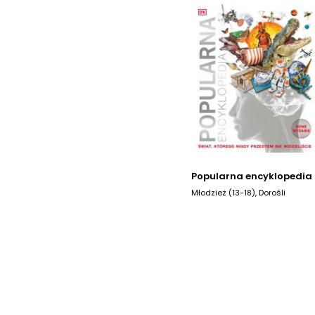
Popularna encyklopedia
Młodzież (13-18), Dorośli