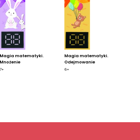
Magia matematyki.
Magia matematyki.
Mnożenie
Odejmowanie
7+
6+