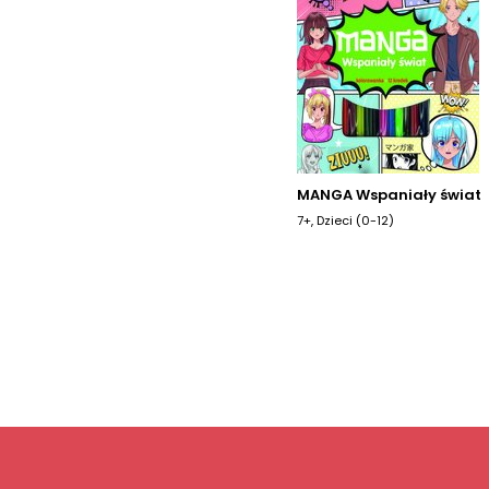
MANGA Wspaniały świat
7+, Dzieci (0-12)