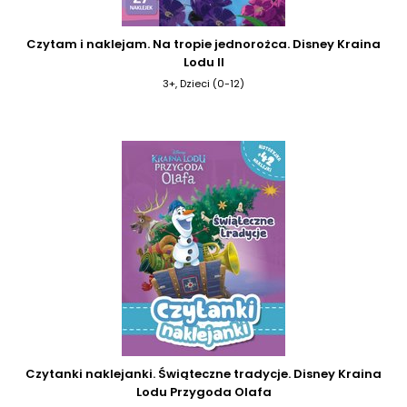
Czytam i naklejam. Na tropie jednorożca. Disney Kraina
Lodu II
3+, Dzieci (0-12)
Czytanki naklejanki. Świąteczne tradycje. Disney Kraina
Lodu Przygoda Olafa