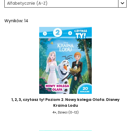
Alfabetycznie (A-Z)
Wyników: 14
1, 2, 3, czytasz ty! Poziom 2. Nowy kolega Olafa. Disney
Kraina Lodu
4+, Dzieci (0-12)