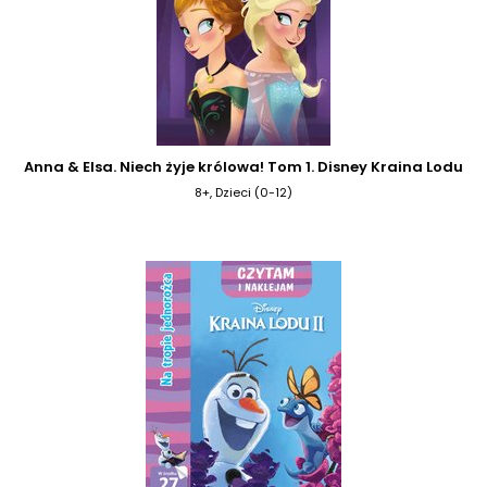
Anna & Elsa. Niech żyje królowa! Tom 1. Disney Kraina Lodu
8+, Dzieci (0-12)