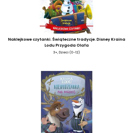
Naklejkowe czytanki. Świąteczne tradycje. Disney Kraina
Lodu Przygoda Olafa
3+, Dzieci (0-12)