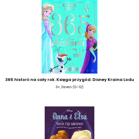
365 historii na cały rok. Księga przygód. Disney Kraina Lodu
3+, Dzieci (0-12)