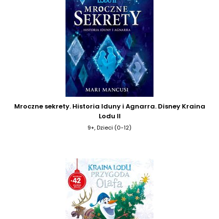
Mroczne sekrety. Historia Iduny i Agnarra. Disney Kraina
Lodu II
9+, Dzieci (0-12)