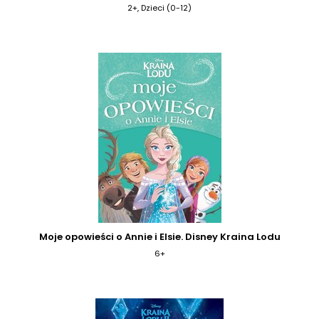
2+, Dzieci (0-12)
Moje opowieści o Annie i Elsie. Disney Kraina Lodu
6+