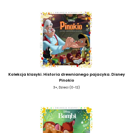
Kolekcja klasyki. Historia drewnianego pajacyka. Disney
Pinokio
3+, Dzieci (0-12)