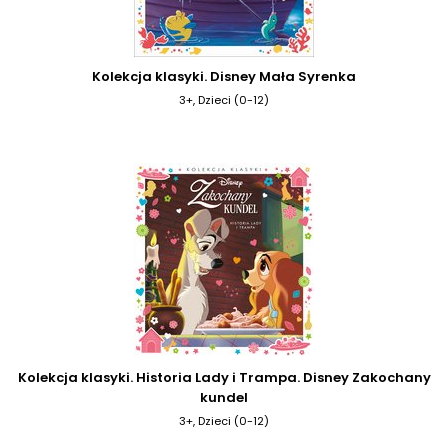
Kolekcja klasyki. Disney Mała Syrenka
3+, Dzieci (0-12)
Kolekcja klasyki. Historia Lady i Trampa. Disney Zakochany
kundel
3+, Dzieci (0-12)