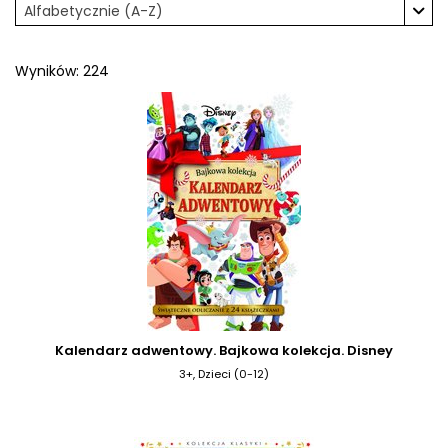
Alfabetycznie (A-Z)
Wyników: 224
Kalendarz adwentowy. Bajkowa kolekcja. Disney
3+, Dzieci (0-12)