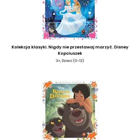
Kolekcja klasyki. Nigdy nie przestawaj marzyć. Disney
Kopciuszek
3+, Dzieci (0-12)