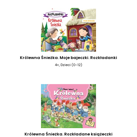
Królewna Śnieżka. Moje bajeczki. Rozkładanki
4+, Dzieci (0-12)
Królewna Śnieżka. Rozkładane książeczki