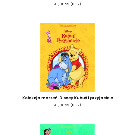
3+, Dzieci (0-12)
Kolekcja marzeń. Disney Kubuś i przyjaciele
3+, Dzieci (0-12)