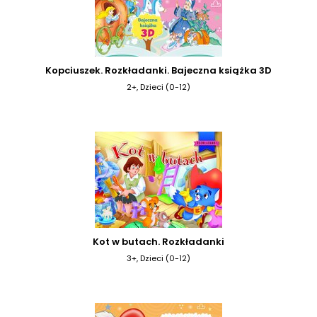
Kopciuszek. Rozkładanki. Bajeczna książka 3D
2+, Dzieci (0-12)
Kot w butach. Rozkładanki
3+, Dzieci (0-12)