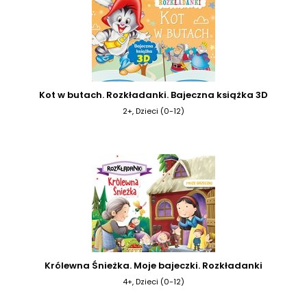
Kot w butach. Rozkładanki. Bajeczna książka 3D
2+, Dzieci (0-12)
Królewna Śnieżka. Moje bajeczki. Rozkładanki
4+, Dzieci (0-12)