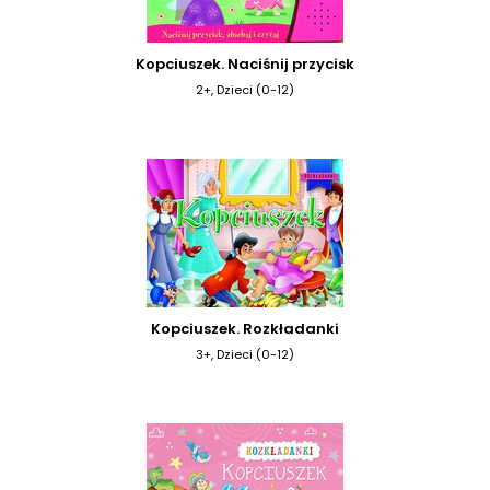
Kopciuszek. Naciśnij przycisk
2+, Dzieci (0-12)
Kopciuszek. Rozkładanki
3+, Dzieci (0-12)