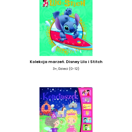
Kolekcja marzeń. Disney Lilo i Stitch
3+, Dzieci (0-12)