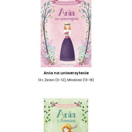
Ania na uniwersytecie
12+, Dzieci (0-12), Młodzież (13-18)