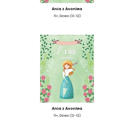
Ania z Avonlea
11+, Dzieci (0-12)
Ania z Avonlea
11+, Dzieci (0-12)