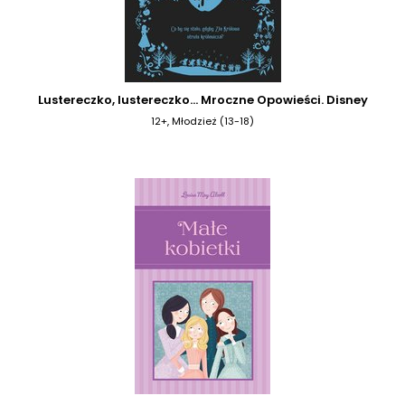
Lustereczko, lustereczko… Mroczne Opowieści. Disney
12+, Młodzież (13-18)