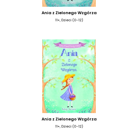
Ania z Zielonego Wzgórza
11+, Dzieci (0-12)
Ania z Zielonego Wzgórza
11+, Dzieci (0-12)