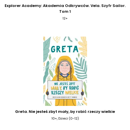
Explorer Academy: Akademia Odkrywców. Vela. Szyfr Sailor.
Tom 1
12+
Greta. Nie jesteś zbyt mały, by robić rzeczy wielkie
10+, Dzieci (0-12)