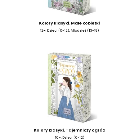
Kolory klasyki. Małe kobietki
12+, Dzieci (0-12), Młodzież (13-18)
Kolory klasyki. Tajemniczy ogród
10+, Dzieci (0-12)