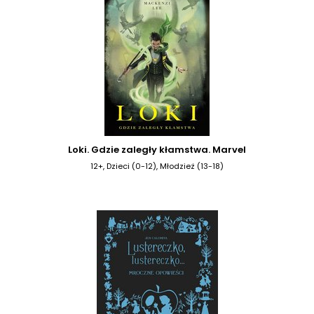
Loki. Gdzie zaległy kłamstwa. Marvel
12+, Dzieci (0-12), Młodzież (13-18)