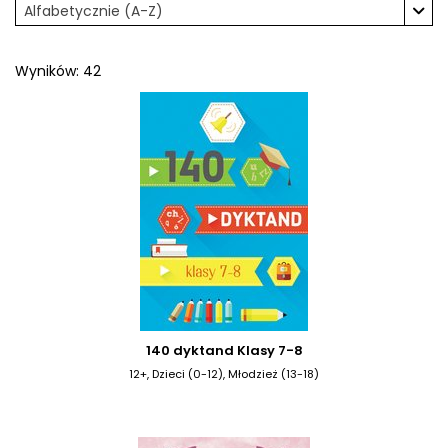
Alfabetycznie (A-Z)
Wyników: 42
140 dyktand Klasy 7-8
12+, Dzieci (0-12), Młodzież (13-18)