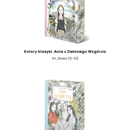
Kolory klasyki. Ania z Zielonego Wzgórza
11+, Dzieci (0-12)