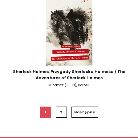
Sherlock Holmes. Przygody Sherlocka Holmesa / The
Adventures of Sherlock Holmes
Młodzież (13-18), Dorośli
1
2
Następna