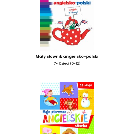
Mały słownik angielsko-polski
7+, Dzieci (0-12)