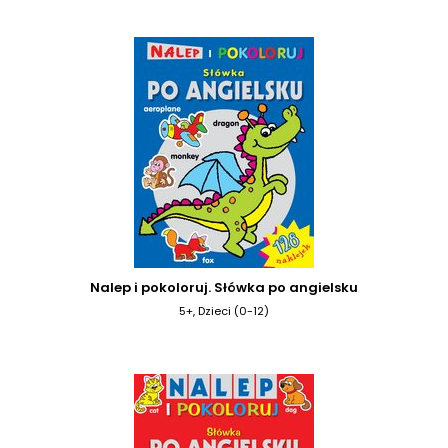
Nalep i pokoloruj. Słówka po angielsku
5+, Dzieci (0-12)