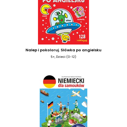
Nalep i pokoloruj. Słówka po angielsku
5+, Dzieci (0-12)