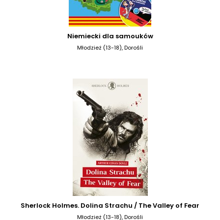
Niemiecki dla samouków
Młodzież (13-18), Dorośli
Sherlock Holmes. Dolina Strachu / The Valley of Fear
Młodzież (13-18), Dorośli