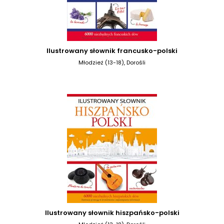
Ilustrowany słownik francusko-polski
Młodzież (13-18), Dorośli
Ilustrowany słownik hiszpańsko-polski