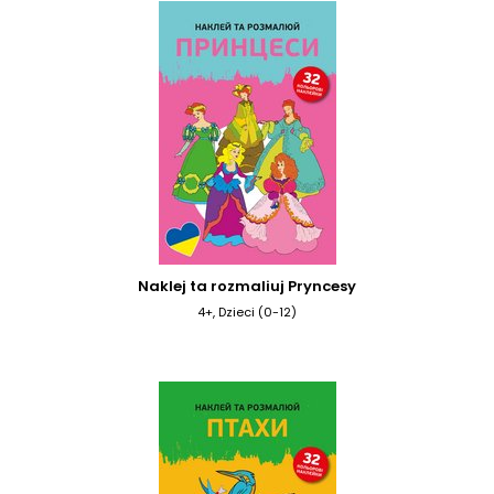
Naklej ta rozmaliuj Pryncesy
4+, Dzieci (0-12)