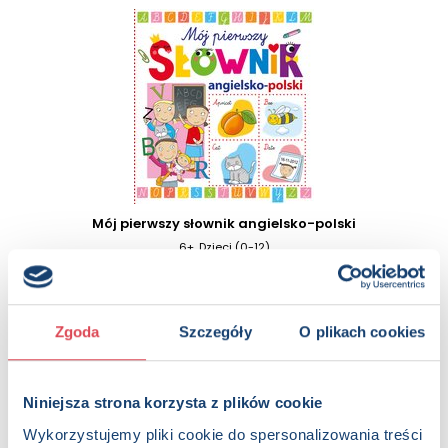
Mój pierwszy słownik angielsko-polski
6+, Dzieci (0-12)
Zgoda
Szczegóły
O plikach cookies
Niniejsza strona korzysta z plików cookie
Wykorzystujemy pliki cookie do spersonalizowania treści