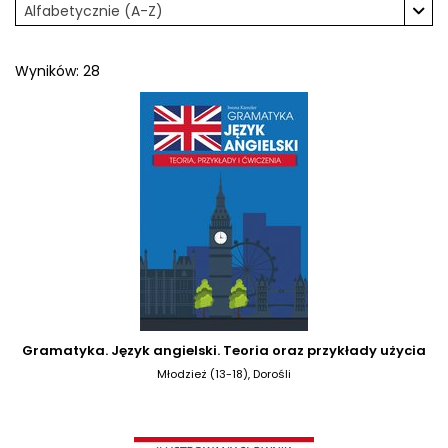
Alfabetycznie (A-Z)
Wyników: 28
Gramatyka. Język angielski. Teoria oraz przykłady użycia
Młodzież (13-18), Dorośli