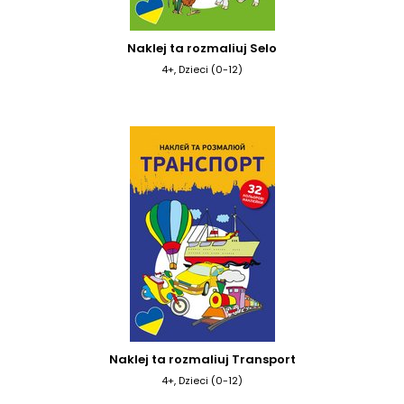
Naklej ta rozmaliuj Selo
4+, Dzieci (0-12)
Naklej ta rozmaliuj Transport
4+, Dzieci (0-12)