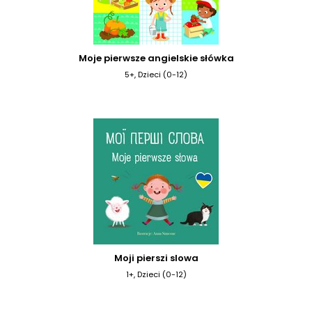
Moje pierwsze angielskie słówka
5+, Dzieci (0-12)
Moji pierszi slowa
1+, Dzieci (0-12)