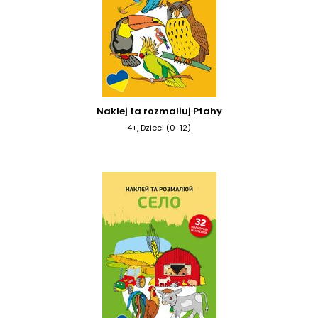
Naklej ta rozmaliuj Ptahy
4+, Dzieci (0-12)