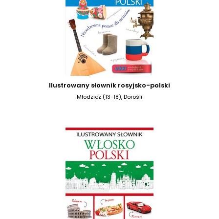
Ilustrowany słownik rosyjsko-polski
Młodzież (13-18), Dorośli