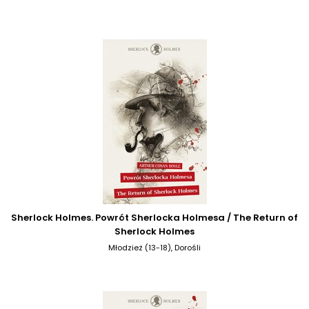
Sherlock Holmes. Powrót Sherlocka Holmesa / The Return of
Sherlock Holmes
Młodzież (13-18), Dorośli