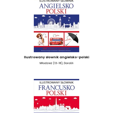
Ilustrowany słownik angielsko-polski
Młodzież (13-18), Dorośli