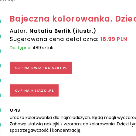
Bajeczna kolorowanka. Dziec
Autor:
Natalia Berlik (ilustr.)
Sugerowana cena detaliczna:
16.99 PLN
Dostępna:
489 sztuk
KUP NA SWIATKSIAZKI.PL
KUP NA KSIAZKI.PL
OPIS
Urocza kolorowanka dla najmłodszych. Będą mogli wyczaro
Zabawę ułatwią naklejki z wzorami do kolorowania. Dzięki 
spostrzegawczość i koncentrację.