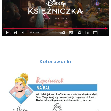
Kolorowanki