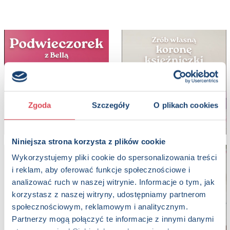
Zgoda
Szczegóły
O plikach cookies
Niniejsza strona korzysta z plików cookie
Wykorzystujemy pliki cookie do spersonalizowania treści
i reklam, aby oferować funkcje społecznościowe i
analizować ruch w naszej witrynie. Informacje o tym, jak
korzystasz z naszej witryny, udostępniamy partnerom
społecznościowym, reklamowym i analitycznym.
Partnerzy mogą połączyć te informacje z innymi danymi