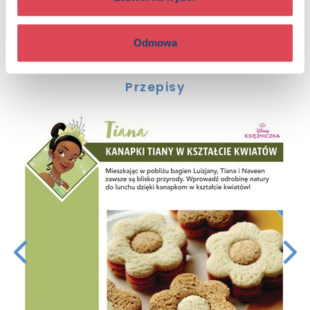
Odmowa
Przepisy