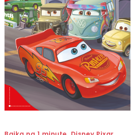
Bajka na 1 minutę. Disney Pixar