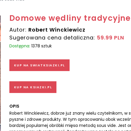
Domowe wędliny tradycyjne 
Autor:
Robert Winckiewicz
Sugerowana cena detaliczna:
59.99 PLN
Dostępna:
1378 sztuk
KUP NA SWIATKSIAZKI.PL
KUP NA KSIAZKI.PL
OPIS
Robert Winckiewicz, dobrze już znany wielu czytelnikom, w 
pyszne i zdrowe produkty. W tym opracowaniu obok wcześnie
bardziej popularnej obróbki mięsa metodą sous vide. Jest 