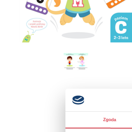
Zgoda