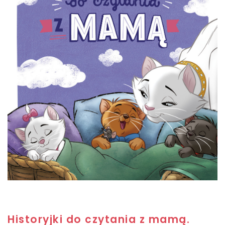
Historyjki do czytania z mamą.