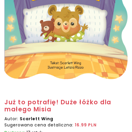
Już to potrafię! Duże łóżko dla
małego Misia
Autor:
Scarlett Wing
Sugerowana cena detaliczna:
16.99 PLN