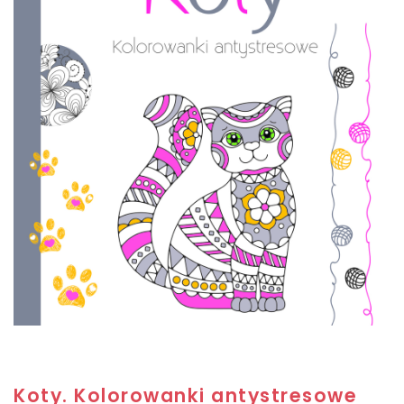
Koty. Kolorowanki antystresowe