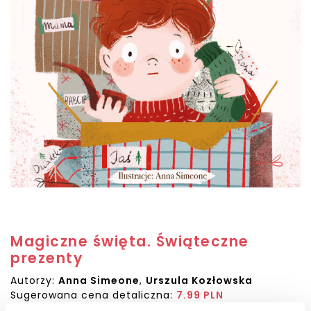
Magiczne święta. Świąteczne
prezenty
Autorzy:
Anna Simeone
,
Urszula Kozłowska
Sugerowana cena detaliczna:
7.99 PLN