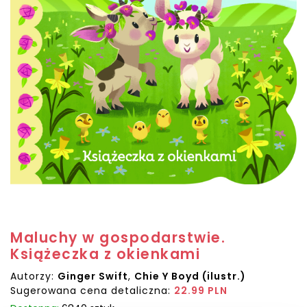
Maluchy w gospodarstwie.
Książeczka z okienkami
Autorzy:
Ginger Swift
,
Chie Y Boyd (ilustr.)
Sugerowana cena detaliczna:
22.99 PLN