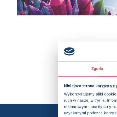
Zgoda
Niniejsza strona korzysta z
Wykorzystujemy pliki cookie 
ruch w naszej witrynie. Inf
reklamowym i analitycznym. 
uzyskanymi podczas korzysta