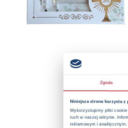
Zgoda
Niniejsza strona korzysta z
Wykorzystujemy pliki cookie 
ruch w naszej witrynie. Inf
reklamowym i analitycznym. 