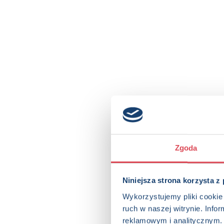
Zgoda
Niniejsza strona korzysta z
Wykorzystujemy pliki cookie 
ruch w naszej witrynie. Inf
reklamowym i analitycznym. 