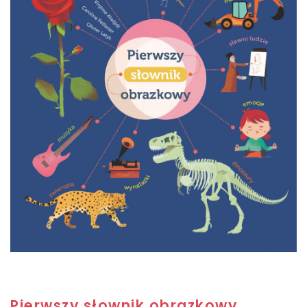
Pierwszy słownik obrazkowy