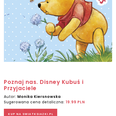
Poznaj nas. Disney Kubuś i
Przyjaciele
Autor:
Monika Kiersnowska
Sugerowana cena detaliczna:
19.99 PLN
KUP NA SWIATKSIAZKI.PL