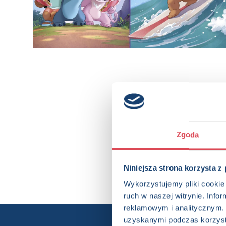
Zgoda
Niniejsza strona korzysta z
Wykorzystujemy pliki cookie 
ruch w naszej witrynie. Inf
reklamowym i analitycznym. 
uzyskanymi podczas korzysta