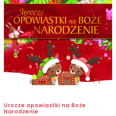
Urocze opowiastki na Boże
Narodzenie