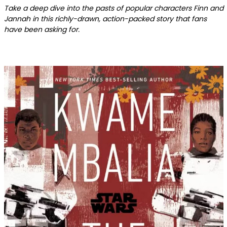
Take a deep dive into the pasts of popular characters Finn and
Jannah in this richly-drawn, action-packed story that fans
have been asking for.