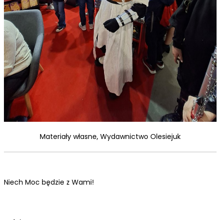
Materiały własne, Wydawnictwo Olesiejuk
Niech Moc będzie z Wami!