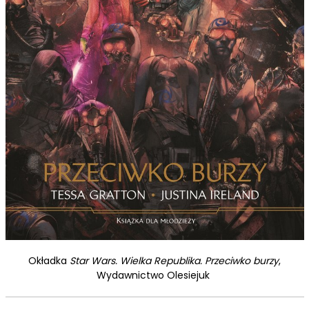
Okładka
Star Wars. Wielka Republika. Przeciwko burzy
,
Wydawnictwo Olesiejuk