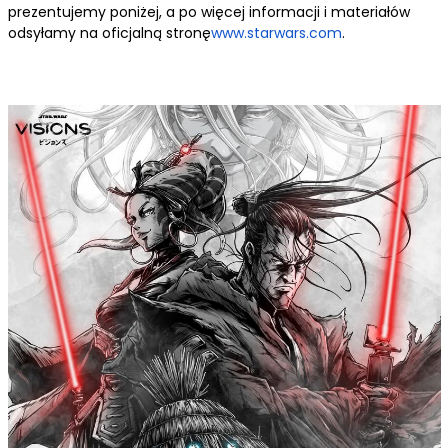
prezentujemy poniżej, a po więcej informacji i materiałów
odsyłamy na oficjalną stronę
www.starwars.com
.