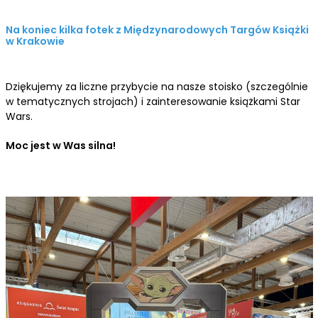
Na koniec kilka fotek z Międzynarodowych Targów Książki
w Krakowie
Dziękujemy za liczne przybycie na nasze stoisko (szczególnie
w tematycznych strojach) i zainteresowanie książkami Star
Wars.
Moc jest w Was silna!