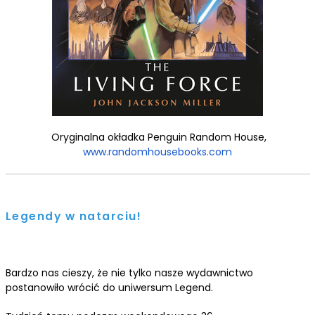
Oryginalna okładka Penguin Random House,
www.randomhousebooks.com
Legendy w natarciu!
Bardzo nas cieszy, że nie tylko nasze wydawnictwo
postanowiło wrócić do uniwersum Legend.