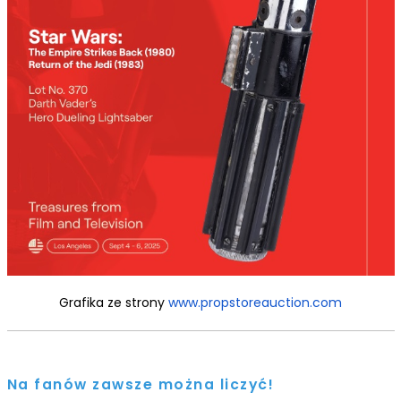
Grafika ze strony
www.propstoreauction.com
Na fanów zawsze można liczyć!