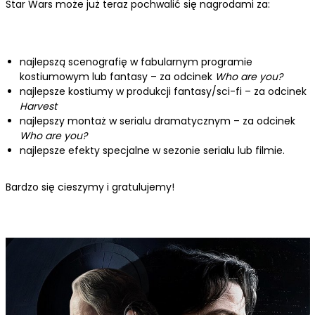
Star Wars może już teraz pochwalić się nagrodami za:
najlepszą scenografię w fabularnym programie
kostiumowym lub fantasy – za
odcinek
Who are you?
najlepsze kostiumy w produkcji fantasy/sci-fi – za odcinek
Harvest
najlepszy montaż w serialu dramatycznym – za odcinek
Who are you?
najlepsze efekty specjalne w sezonie serialu lub filmie.
Bardzo się cieszymy i gratulujemy!