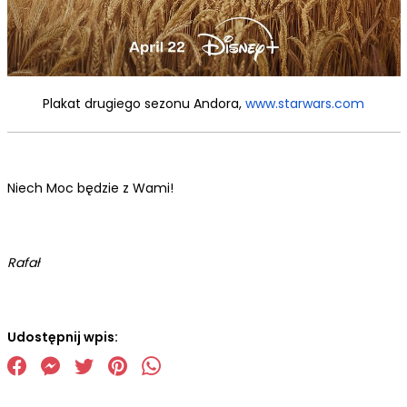
Plakat drugiego sezonu
Andora
,
www.starwars.com
Niech Moc będzie z Wami!
Rafał
Udostępnij wpis: