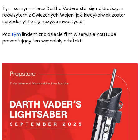
Tym samym miecz Dartha Vadera stał się najdroższym
rekwizytem z Gwiezdnych Wojen, jaki kiedykolwiek został
sprzedany! To się nazywa inwestycja!
Pod
tym
linkiem znajdziecie film w serwisie YouTube
prezentujący ten wspaniały artefakt!