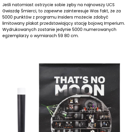
Jeśli natomiast ostrzycie sobie zęby na najnowszy UCS
Gwiazdę Śmierci, to zapewne zainteresuje Was fakt, że za
5000 punktów z programu Insiders możecie zdobyć
limitowany plakat przedstawiający stację bojową Imperium.
Wydrukowanych zostanie jedynie 5000 numerowanych
egzemplarzy o wymiarach 59 80 cm.