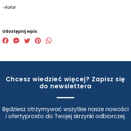
-Rafał
Udostępnij wpis:
Chcesz wiedzieć więcej? Zapisz się
do newslettera
Będziesz otrzymywać wszytkie nasze nowości
i oferty
prosto do Twojej skrzynki odbiorczej.