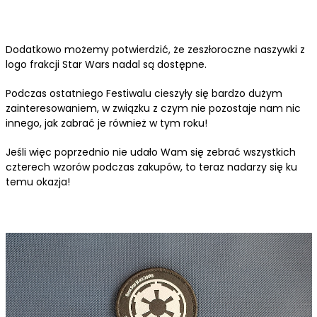
Dodatkowo możemy potwierdzić, że zeszłoroczne naszywki z
logo frakcji Star Wars nadal są dostępne.
Podczas ostatniego Festiwalu cieszyły się bardzo dużym
zainteresowaniem, w związku z czym nie pozostaje nam nic
innego, jak zabrać je również w tym roku!
Jeśli więc poprzednio nie udało Wam się zebrać wszystkich
czterech wzorów podczas zakupów, to teraz nadarzy się ku
temu okazja!