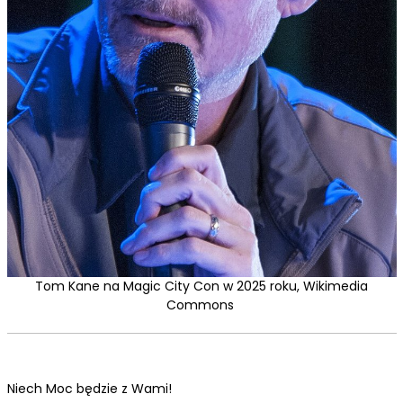
Tom Kane na Magic City Con w 2025 roku, Wikimedia
Commons
Niech Moc będzie z Wami!