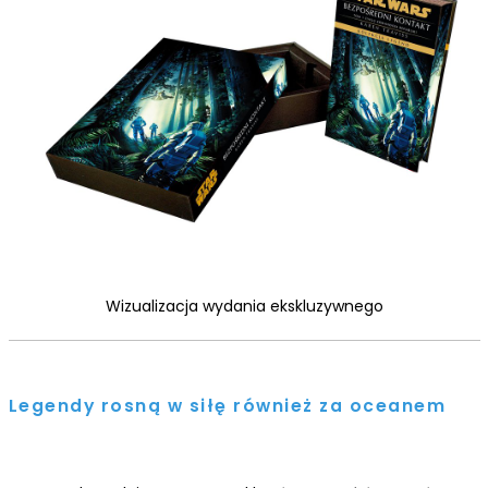
Wizualizacja wydania ekskluzywnego
Legendy rosną w siłę również za oceanem