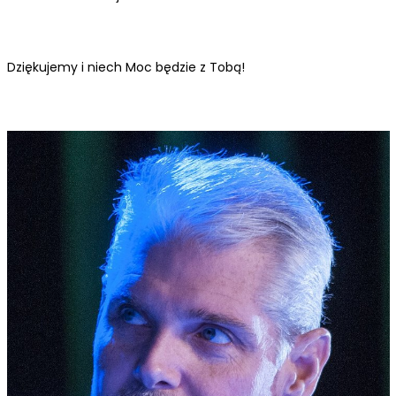
Dziękujemy i niech Moc będzie z Tobą!