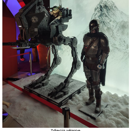
Zdjęcia własne