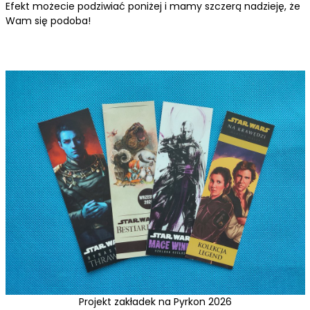
Efekt możecie podziwiać poniżej i mamy szczerą nadzieję, że
Wam się podoba!
Projekt zakładek na Pyrkon 2026